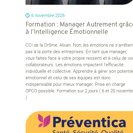
6 novembre 2026
Formation : Manager Autrement grâc
à l’Intelligence Émotionnelle
CCI de la Drôme, Alixan. Non, les émotions ne s'arrêten
pas à la porte des entreprises. En tant que manager,
vous faites face à votre propre ressenti et à celui de vo
collaborateurs. Les émotions impactent l'efficacité
individuelle et collective. Apprendre à gérer son potentie
émotionnel et celui de ses équipes est donc
indispensable pour mieux manager. Prise en charge
OPCO possible. Formation sur 2 jours ( 6 et 20 novemb
)