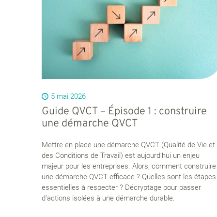
5 mai 2026
Guide QVCT – Épisode 1 : construire
une démarche QVCT
Mettre en place une démarche QVCT (Qualité de Vie et
des Conditions de Travail) est aujourd’hui un enjeu
majeur pour les entreprises. Alors, comment construire
une démarche QVCT efficace ? Quelles sont les étapes
essentielles à respecter ? Décryptage pour passer
d’actions isolées à une démarche durable.