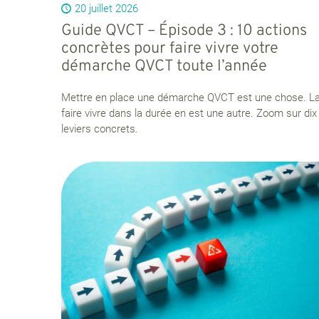
20 juillet 2026
Guide QVCT – Épisode 3 : 10 actions
concrètes pour faire vivre votre
démarche QVCT toute l’année
Mettre en place une démarche QVCT est une chose. L
faire vivre dans la durée en est une autre. Zoom sur dix
leviers concrets.