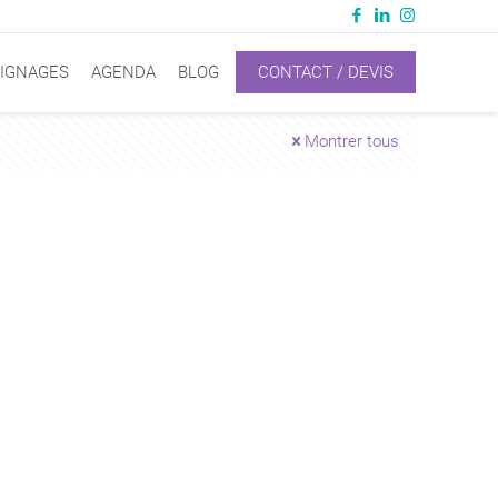
IGNAGES
AGENDA
BLOG
CONTACT / DEVIS
Montrer tous