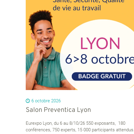
6 octobre 2026
Salon Preventica Lyon
Eurexpo Lyon, du 6 au 8/10/26 550 exposants, 180
conférences, 750 experts, 15 000 participants attendus.