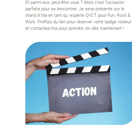
Et parmi eux, peut-être vous ? Alors c'est l'occasion
parfaite pour se rencontrer. Je serai présente sur le
stand A16a en tant qu' experte QVCT pour Fun, Rock &
Work. Profitez du lien pour réserver votre badge visiteur
et contactez-moi pour prendre rdv dès maintenant !