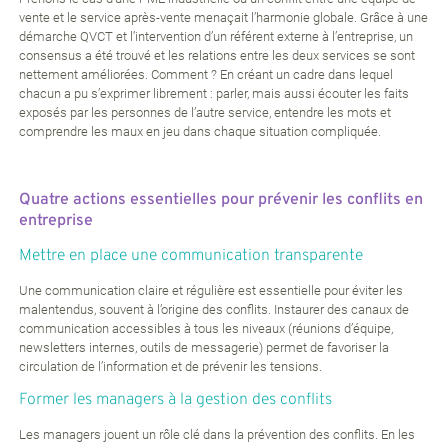
vente et le service après-vente menaçait l’harmonie globale. Grâce à une
démarche QVCT et l’intervention d’un référent externe à l’entreprise, un
consensus a été trouvé et les relations entre les deux services se sont
nettement améliorées. Comment ? En créant un cadre dans lequel
chacun a pu s’exprimer librement : parler, mais aussi écouter les faits
exposés par les personnes de l’autre service, entendre les mots et
comprendre les maux en jeu dans chaque situation compliquée.
Quatre actions essentielles pour prévenir les conflits en
entreprise
Mettre en place une communication transparente
Une communication claire et régulière est essentielle pour éviter les
malentendus, souvent à l’origine des conflits. Instaurer des canaux de
communication accessibles à tous les niveaux (réunions d’équipe,
newsletters internes, outils de messagerie) permet de favoriser la
circulation de l’information et de prévenir les tensions.
Former les managers à la gestion des conflits
Les managers jouent un rôle clé dans la prévention des conflits. En les