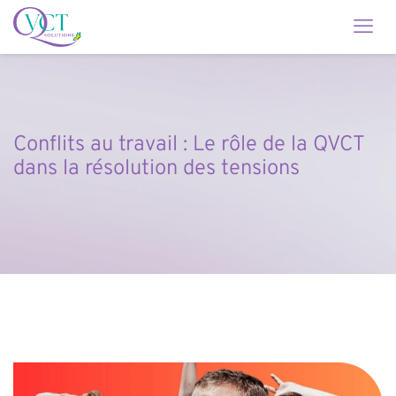
Conflits au travail : Le rôle de la QVCT
dans la résolution des tensions