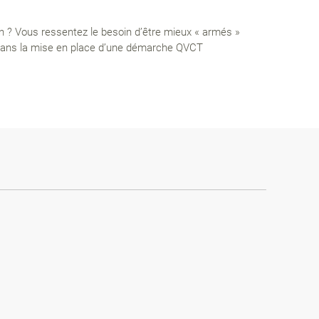
n ? Vous ressentez le besoin d’être mieux « armés »
 dans la mise en place d’une démarche QVCT