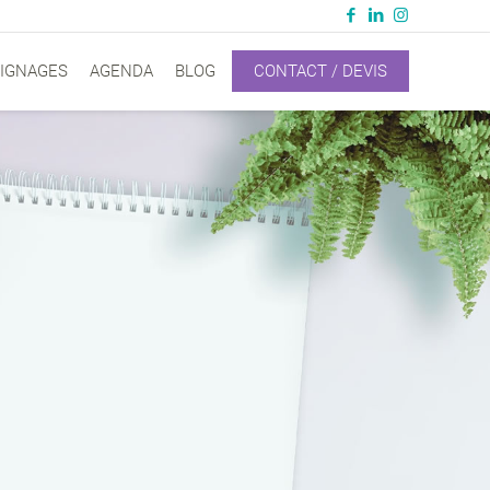
IGNAGES
AGENDA
BLOG
CONTACT / DEVIS