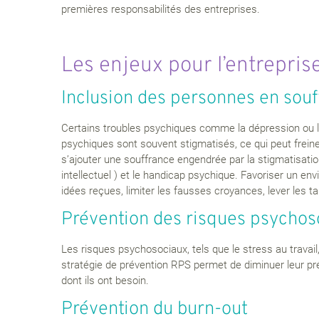
premières responsabilités des entreprises.
Les enjeux pour l’entreprise
Inclusion des personnes en sou
Certains troubles psychiques comme la dépression ou le
psychiques sont souvent stigmatisés, ce qui peut freiner
s’ajouter une souffrance engendrée par la stigmatisatio
intellectuel ) et le handicap psychique. Favoriser un env
idées reçues, limiter les fausses croyances, lever les t
Prévention des risques psychos
Les risques psychosociaux, tels que le stress au travai
stratégie de prévention RPS permet de diminuer leur prév
dont ils ont besoin.
Prévention du burn-out