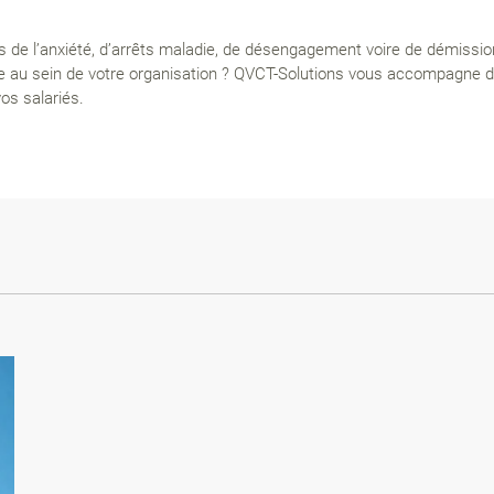
 de l’anxiété, d’arrêts maladie, de désengagement voire de démissio
ale au sein de votre organisation ? QVCT-Solutions vous accompagne
os salariés.