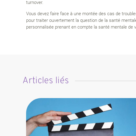
turnover.
Vous devez faire face à une montée des cas de troubles
pour traiter ouvertement la question de la santé ment
personnalisée prenant en compte la santé mentale de v
Articles liés